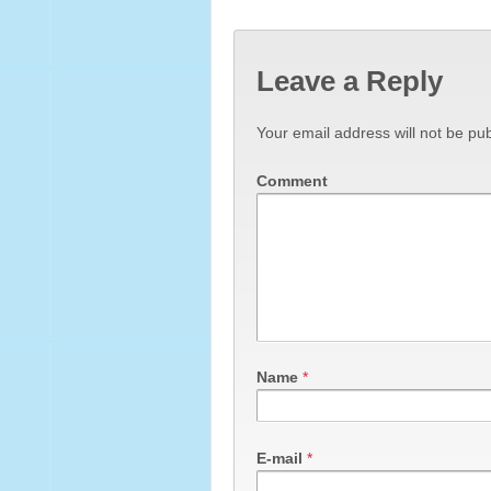
Leave a Reply
Your email address will not be pub
Comment
Name
*
E-mail
*