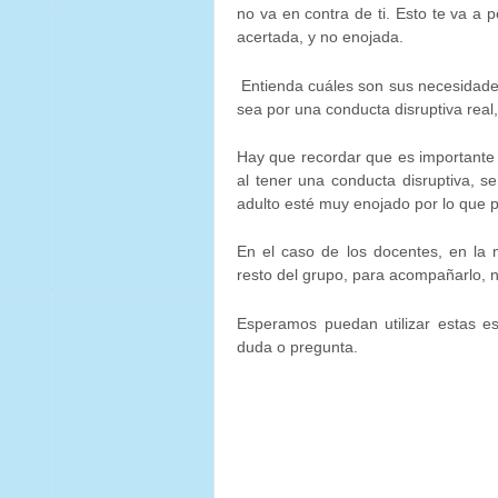
no va en contra de ti. Esto te va a 
acertada, y no enojada.
Entienda cuáles son sus necesidades 
sea por una conducta disruptiva real,
Hay que recordar que es importante 
al tener una conducta disruptiva, 
adulto esté muy enojado por lo que 
En el caso de los docentes, en la 
resto del grupo, para acompañarlo, n
Esperamos puedan utilizar estas e
duda o pregunta.