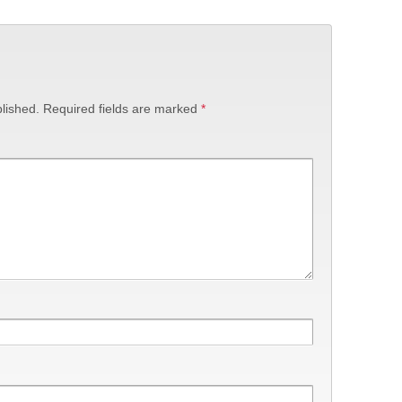
lished.
Required fields are marked
*