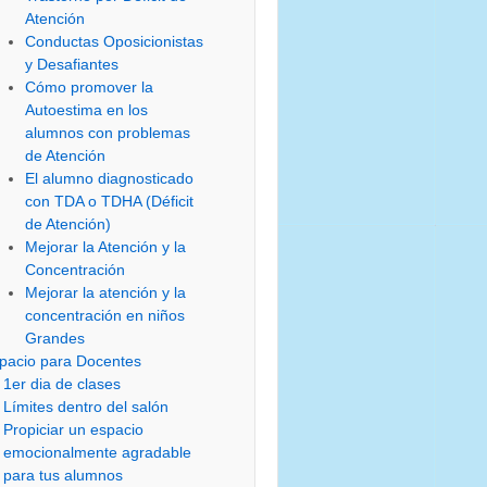
Atención
Conductas Oposicionistas
y Desafiantes
Cómo promover la
Autoestima en los
alumnos con problemas
de Atención
El alumno diagnosticado
con TDA o TDHA (Déficit
de Atención)
Mejorar la Atención y la
Concentración
Mejorar la atención y la
concentración en niños
Grandes
pacio para Docentes
1er dia de clases
Límites dentro del salón
Propiciar un espacio
emocionalmente agradable
para tus alumnos