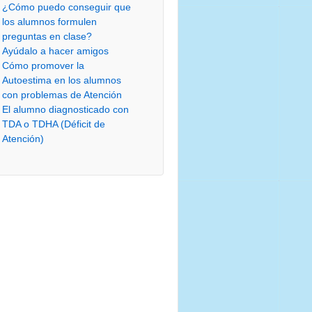
¿Cómo puedo conseguir que
los alumnos formulen
preguntas en clase?
Ayúdalo a hacer amigos
Cómo promover la
Autoestima en los alumnos
con problemas de Atención
El alumno diagnosticado con
TDA o TDHA (Déficit de
Atención)