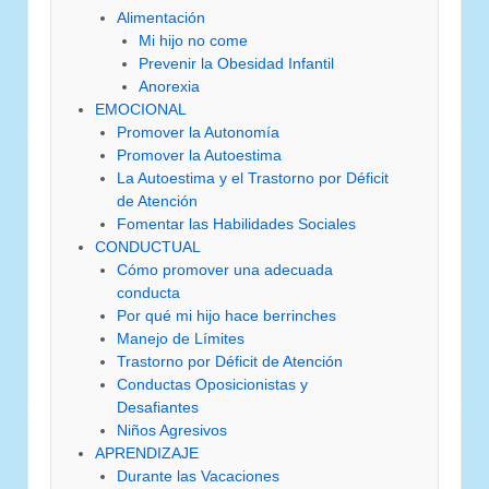
Alimentación
Mi hijo no come
Prevenir la Obesidad Infantil
Anorexia
EMOCIONAL
Promover la Autonomía
Promover la Autoestima
La Autoestima y el Trastorno por Déficit
de Atención
Fomentar las Habilidades Sociales
CONDUCTUAL
Cómo promover una adecuada
conducta
Por qué mi hijo hace berrinches
Manejo de Límites
Trastorno por Déficit de Atención
Conductas Oposicionistas y
Desafiantes
Niños Agresivos
APRENDIZAJE
Durante las Vacaciones