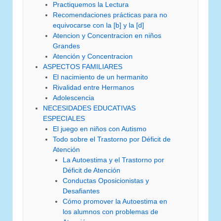
Practiquemos la Lectura
Recomendaciones prácticas para no
equivocarse con la [b] y la [d]
Atencion y Concentracion en niños
Grandes
Atención y Concentracion
ASPECTOS FAMILIARES
El nacimiento de un hermanito
Rivalidad entre Hermanos
Adolescencia
NECESIDADES EDUCATIVAS
ESPECIALES
El juego en niños con Autismo
Todo sobre el Trastorno por Déficit de
Atención
La Autoestima y el Trastorno por
Déficit de Atención
Conductas Oposicionistas y
Desafiantes
Cómo promover la Autoestima en
los alumnos con problemas de