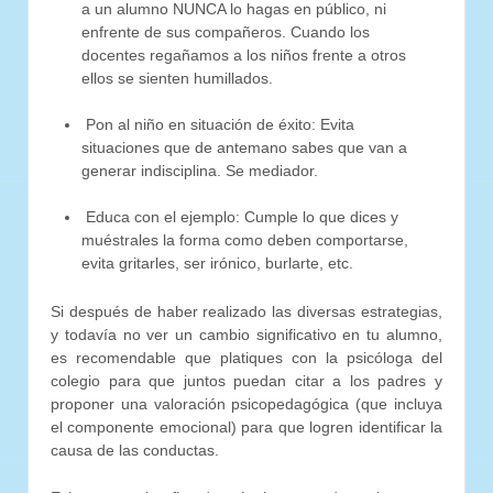
a un alumno NUNCA lo hagas en público, ni
enfrente de sus compañeros. Cuando los
docentes regañamos a los niños frente a otros
ellos se sienten humillados.
Pon al niño en situación de éxito: Evita
situaciones que de antemano sabes que van a
generar indisciplina. Se mediador.
Educa con el ejemplo: Cumple lo que dices y
muéstrales la forma como deben comportarse,
evita gritarles, ser irónico, burlarte, etc.
Si después de haber realizado las diversas estrategias,
y todavía no ver un cambio significativo en tu alumno,
es recomendable que platiques con la psicóloga del
colegio para que juntos puedan citar a los padres y
proponer una valoración psicopedagógica (que incluya
el componente emocional) para que logren identificar la
causa de las conductas.