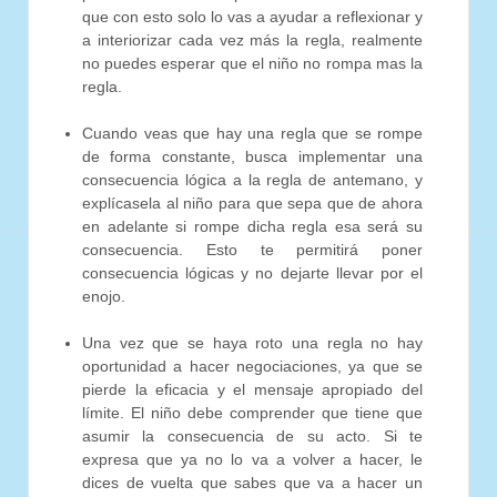
que con esto solo lo vas a ayudar a reflexionar y
a interiorizar cada vez más la regla, realmente
no puedes esperar que el niño no rompa mas la
regla.
Cuando veas que hay una regla que se rompe
de forma constante, busca implementar una
consecuencia lógica a la regla de antemano, y
explícasela al niño para que sepa que de ahora
en adelante si rompe dicha regla esa será su
consecuencia. Esto te permitirá poner
consecuencia lógicas y no dejarte llevar por el
enojo.
Una vez que se haya roto una regla no hay
oportunidad a hacer negociaciones, ya que se
pierde la eficacia y el mensaje apropiado del
límite. El niño debe comprender que tiene que
asumir la consecuencia de su acto. Si te
expresa que ya no lo va a volver a hacer, le
dices de vuelta que sabes que va a hacer un