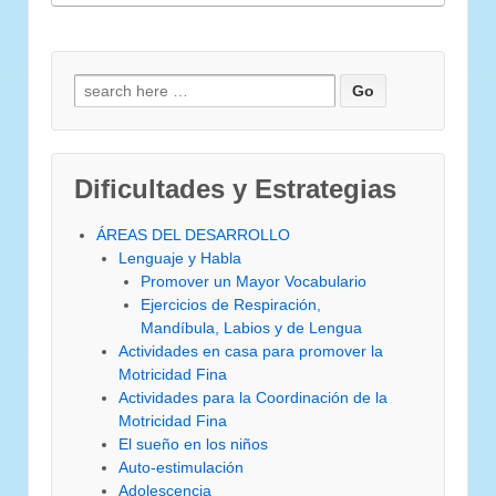
Search for:
Dificultades y Estrategias
ÁREAS DEL DESARROLLO
Lenguaje y Habla
Promover un Mayor Vocabulario
Ejercicios de Respiración,
Mandíbula, Labios y de Lengua
Actividades en casa para promover la
Motricidad Fina
Actividades para la Coordinación de la
Motricidad Fina
El sueño en los niños
Auto-estimulación
Adolescencia