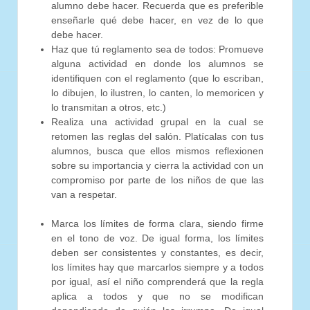
alumno debe hacer. Recuerda que es preferible
enseñarle qué debe hacer, en vez de lo que
debe hacer.
Haz que tú reglamento sea de todos: Promueve
alguna actividad en donde los alumnos se
identifiquen con el reglamento (que lo escriban,
lo dibujen, lo ilustren, lo canten, lo memoricen y
lo transmitan a otros, etc.)
Realiza una actividad grupal en la cual se
retomen las reglas del salón. Platícalas con tus
alumnos, busca que ellos mismos reflexionen
sobre su importancia y cierra la actividad con un
compromiso por parte de los niños de que las
van a respetar.
Marca los límites de forma clara, siendo firme
en el tono de voz. De igual forma, los límites
deben ser consistentes y constantes, es decir,
los límites hay que marcarlos siempre y a todos
por igual, así el niño comprenderá que la regla
aplica a todos y que no se modifican