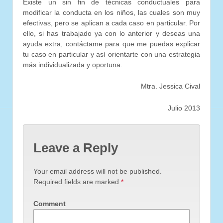
Existe un sin fin de técnicas conductuales para
modificar la conducta en los niños, las cuales son muy
efectivas, pero se aplican a cada caso en particular. Por
ello, si has trabajado ya con lo anterior y deseas una
ayuda extra, contáctame para que me puedas explicar
tu caso en particular y así orientarte con una estrategia
más individualizada y oportuna.
Mtra. Jessica Cival
Julio 2013
Leave a Reply
Your email address will not be published.
Required fields are marked
*
Comment