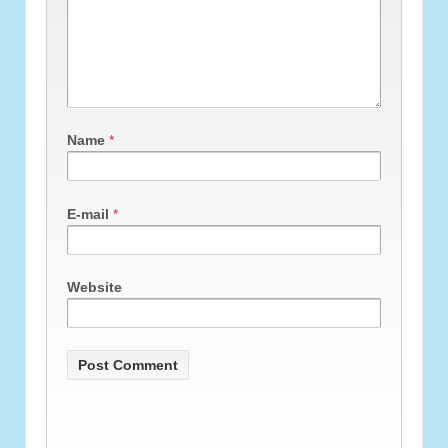
Name
*
E-mail
*
Website