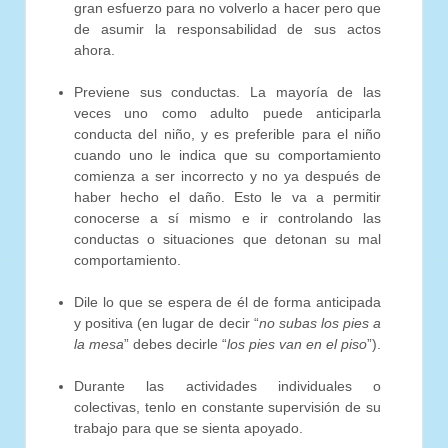
gran esfuerzo para no volverlo a hacer pero que
de asumir la responsabilidad de sus actos
ahora.
Previene sus conductas. La mayoría de las
veces uno como adulto puede anticiparla
conducta del niño, y es preferible para el niño
cuando uno le indica que su comportamiento
comienza a ser incorrecto y no ya después de
haber hecho el daño. Esto le va a permitir
conocerse a sí mismo e ir controlando las
conductas o situaciones que detonan su mal
comportamiento.
Dile lo que se espera de él de forma anticipada
y positiva (en lugar de decir “
no subas los pies a
la mesa
” debes decirle “
los pies van en el piso
”).
Durante las actividades individuales o
colectivas, tenlo en constante supervisión de su
trabajo para que se sienta apoyado.