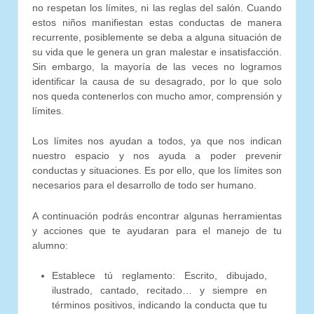
no respetan los límites, ni las reglas del salón. Cuando
estos niños manifiestan estas conductas de manera
recurrente, posiblemente se deba a alguna situación de
su vida que le genera un gran malestar e insatisfacción.
Sin embargo, la mayoría de las veces no logramos
identificar la causa de su desagrado, por lo que solo
nos queda contenerlos con mucho amor, comprensión y
límites.
Los límites nos ayudan a todos, ya que nos indican
nuestro espacio y nos ayuda a poder prevenir
conductas y situaciones. Es por ello, que los límites son
necesarios para el desarrollo de todo ser humano.
A continuación podrás encontrar algunas herramientas
y acciones que te ayudaran para el manejo de tu
alumno:
Establece tú reglamento: Escrito, dibujado,
ilustrado, cantado, recitado… y siempre en
términos positivos, indicando la conducta que tu