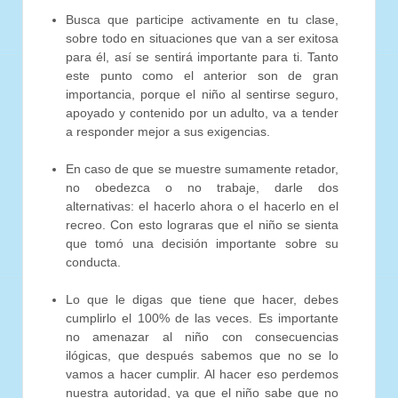
Busca que participe activamente en tu clase,
sobre todo en situaciones que van a ser exitosa
para él, así se sentirá importante para ti. Tanto
este punto como el anterior son de gran
importancia, porque el niño al sentirse seguro,
apoyado y contenido por un adulto, va a tender
a responder mejor a sus exigencias.
En caso de que se muestre sumamente retador,
no obedezca o no trabaje, darle dos
alternativas: el hacerlo ahora o el hacerlo en el
recreo. Con esto lograras que el niño se sienta
que tomó una decisión importante sobre su
conducta.
Lo que le digas que tiene que hacer, debes
cumplirlo el 100% de las veces. Es importante
no amenazar al niño con consecuencias
ilógicas, que después sabemos que no se lo
vamos a hacer cumplir. Al hacer eso perdemos
nuestra autoridad, ya que el niño sabe que no