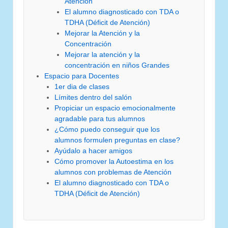
Atención
El alumno diagnosticado con TDA o
TDHA (Déficit de Atención)
Mejorar la Atención y la
Concentración
Mejorar la atención y la
concentración en niños Grandes
Espacio para Docentes
1er dia de clases
Límites dentro del salón
Propiciar un espacio emocionalmente
agradable para tus alumnos
¿Cómo puedo conseguir que los
alumnos formulen preguntas en clase?
Ayúdalo a hacer amigos
Cómo promover la Autoestima en los
alumnos con problemas de Atención
El alumno diagnosticado con TDA o
TDHA (Déficit de Atención)